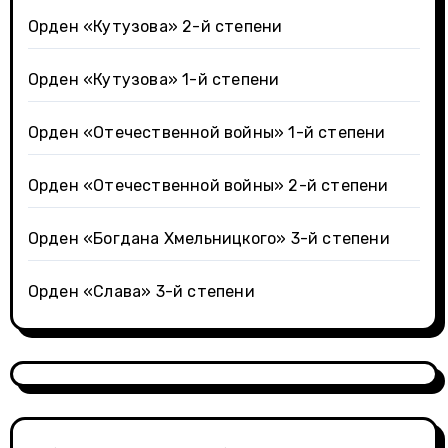
Орден «Кутузова» 2-й степени
Орден «Кутузова» 1-й степени
Орден «Отечественной войны» 1-й степени
Орден «Отечественной войны» 2-й степени
Орден «Богдана Хмельницкого» 3-й степени
Орден «Слава» 3-й степени