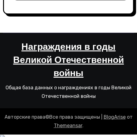
Награждения в годы
Великой Отечественной
войны
Общая база данных о награждениях в годы Великой
Отечественной войны
Авторские права©Все права защищены
|
BlogArise
от
Themeansar
.