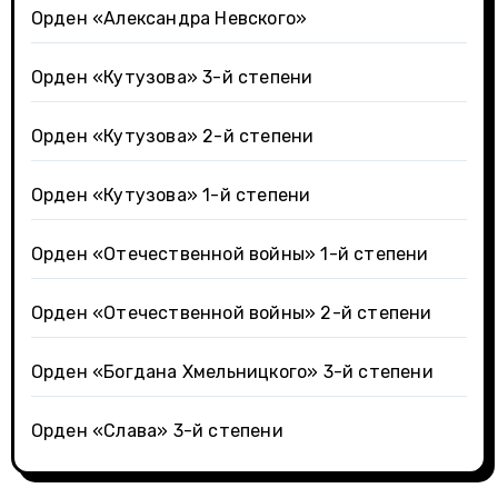
Орден «Александра Невского»
Орден «Кутузова» 3-й степени
Орден «Кутузова» 2-й степени
Орден «Кутузова» 1-й степени
Орден «Отечественной войны» 1-й степени
Орден «Отечественной войны» 2-й степени
Орден «Богдана Хмельницкого» 3-й степени
Орден «Слава» 3-й степени