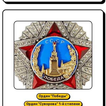
Орден "Победы"
Орден "Суворова" 1-й степени