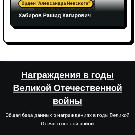
Орден "Александра Невского"
Хабиров Рашид Кагирович
Награждения в годы
Великой Отечественной
войны
Общая база данных о награждениях в годы Великой
Отечественной войны