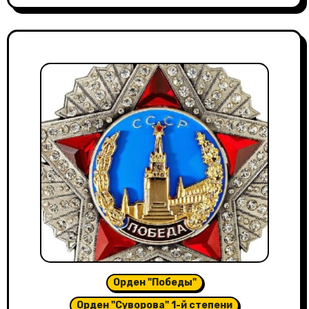
Орден "Победы"
Орден "Суворова" 1-й степени