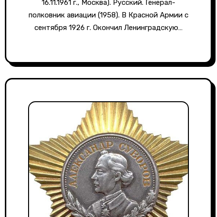
16.11.1961 г., Москва). Русский. Генерал-
полковник авиации (1958). В Красной Армии с
сентября 1926 г. Окончил Ленинградскую…