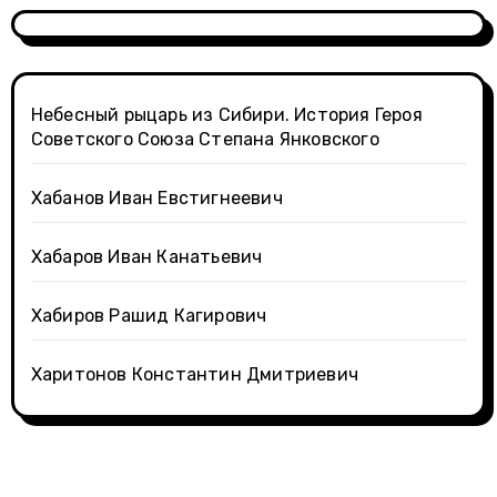
Небесный рыцарь из Сибири. История Героя
Советского Союза Степана Янковского
Хабанов Иван Евстигнеевич
Хабаров Иван Канатьевич
Хабиров Рашид Кагирович
Харитонов Константин Дмитриевич