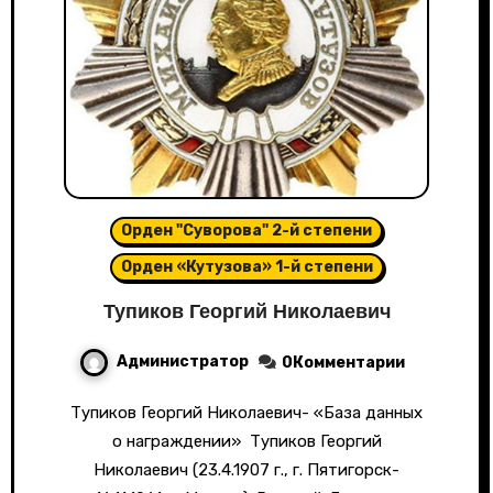
Орден "Суворова" 2-й степени
Орден «Кутузова» 1-й степени
Тупиков Георгий Николаевич
Администратор
0Комментарии
Тупиков Георгий Николаевич- «База данных
о награждении» Тупиков Георгий
Николаевич (23.4.1907 г., г. Пятигорск-