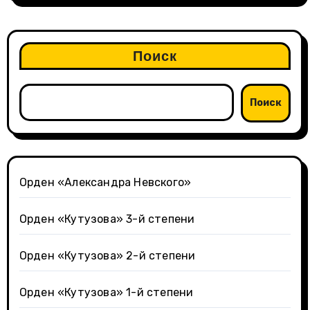
Поиск
Поиск
Орден «Александра Невского»
Орден «Кутузова» 3-й степени
Орден «Кутузова» 2-й степени
Орден «Кутузова» 1-й степени