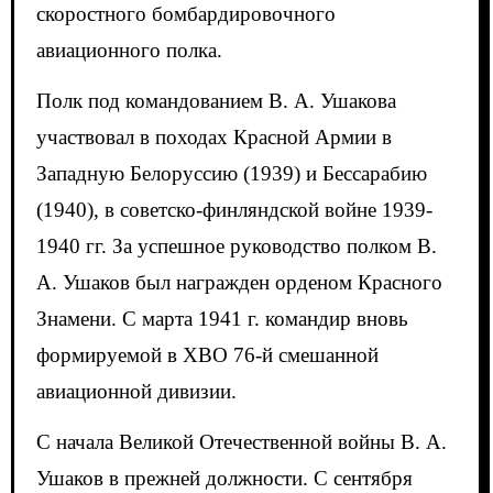
скоростного бомбардировочного
авиационного полка.
Полк под командованием В. А. Ушакова
участвовал в походах Красной Армии в
Западную Белоруссию (1939) и Бессарабию
(1940), в советско-финляндской войне 1939-
1940 гг. За успешное руководство полком В.
А. Ушаков был награжден орденом Красного
Знамени. С марта 1941 г. командир вновь
формируемой в ХВО 76-й смешанной
авиационной дивизии.
С начала Великой Отечественной войны В. А.
Ушаков в прежней должности. С сентября