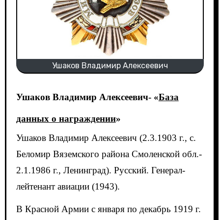
Ушаков Владимир Алексеевич
Ушаков Владимир Алексеевич- «
База
данных о награждении
»
Ушаков Владимир Алексеевич (2.3.1903 г., с.
Беломир Вяземского района Смоленской обл.-
2.1.1986 г., Ленинград). Русский. Генерал-
лейтенант авиации (1943).
В Красной Армии с января по декабрь 1919 г.