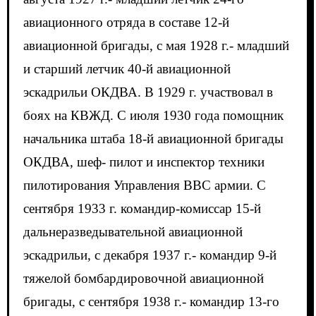
авиационного отряда в составе 12-й
авиационной бригады, с мая 1928 г.- младший
и старший летчик 40-й авиационной
эскадрильи ОКДВА. В 1929 г. участвовал в
боях на КВЖД. С июля 1930 года помощник
начальника штаба 18-й авиационной бригады
ОКДВА, шеф- пилот и инспектор техники
пилотирования Управления ВВС армии. С
сентября 1933 г. командир-комиссар 15-й
дальнеразведывательной авиационной
эскадрильи, с декабря 1937 г.- командир 9-й
тяжелой бомбардировочной авиационной
бригады, с сентября 1938 г.- командир 13-го