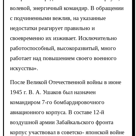
волевой, энергичный командир. В обращении
с подчиненными вежлив, на указанные
недостатки реагирует правильно и
своевременно их изживает. Исключительно
работоспособный, высокоразвитый, много
работает над повышением своего военного
искусства».
После Великой Отечественной войны в июне
1945 г. В. А. Ушаков был назначен
командиром 7-го бомбардировочного
авиационного корпуса. В составе 12-й
воздушной армии Забайкальского фронта
корпус участвовал в советско- японской войне