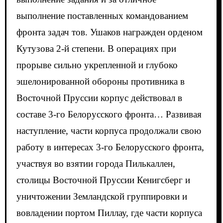
выполнение поставленных командованием
фронта задач тов. Ушаков награжден орденом
Кутузова 2-й степени. В операциях при
прорыве сильно укрепленной и глубоко
эшелонированной обороны противника в
Восточной Пруссии корпус действовал в
составе 3-го Белорусского фронта… Развивая
наступление, части корпуса продолжали свою
работу в интересах 3-го Белорусского фронта,
участвуя во взятии города Пилькаллен,
столицы Восточной Пруссии Кенигсберг и
уничтожении Земландской группировки и
вовладении портом Пиллау, где части корпуса