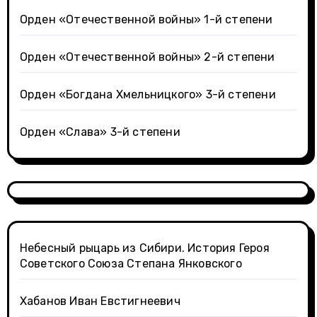
Орден «Отечественной войны» 1-й степени
Орден «Отечественной войны» 2-й степени
Орден «Богдана Хмельницкого» 3-й степени
Орден «Слава» 3-й степени
Небесный рыцарь из Сибири. История Героя
Советского Союза Степана Янковского
Хабанов Иван Евстигнеевич