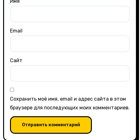
Имя
Email
Сайт
Сохранить моё имя, email и адрес сайта в этом
браузере для последующих моих комментариев.