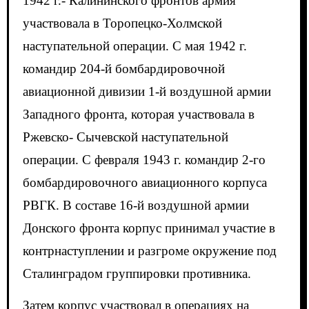
1942 г.- Калининского фронтов армия
участвовала в Торопецко-Холмской
наступательной операции. С мая 1942 г.
командир 204-й бомбардировочной
авиационной дивизии 1-й воздушной армии
Западного фронта, которая участвовала в
Ржевско- Сычевской наступательной
операции. С февраля 1943 г. командир 2-го
бомбардировочного авиационного корпуса
РВГК. В составе 16-й воздушной армии
Донского фронта корпус принимал участие в
контрнаступлении и разгроме окружение под
Сталинградом группировки противника.
Затем корпус участвовал в операциях на