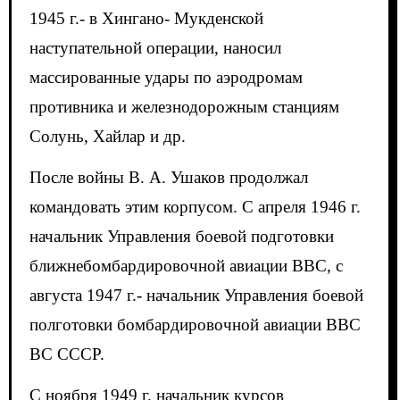
1945 г.- в Хингано- Мукденской
наступательной операции, наносил
массированные удары по аэродромам
противника и железнодорожным станциям
Солунь, Хайлар и др.
После войны В. А. Ушаков продолжал
командовать этим корпусом. С апреля 1946 г.
начальник Управления боевой подготовки
ближнебомбардировочной авиации ВВС, с
августа 1947 г.- начальник Управления боевой
полготовки бомбардировочной авиации ВВС
ВС СССР.
С ноября 1949 г. начальник курсов