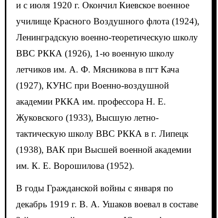
и с июля 1920 г. Окончил Киевское военное
училище Красного Воздушного флота (1924),
Ленинградскую военно-теоретическую школу
ВВС РККА (1926), 1-ю военную школу
летчиков им. А. Ф. Мясникова в пгт Кача
(1927), КУНС при Военно-воздушной
академии РККА им. профессора Н. Е.
Жуковского (1933), Высшую летно-
тактическую школу ВВС РККА в г. Липецк
(1938), ВАК при Высшей военной академии
им. К. Е. Ворошилова (1952).
В годы Гражданской войны с января по
декабрь 1919 г. В. А. Ушаков воевал в составе