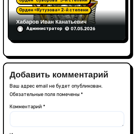
Орден "Суворова" 3-й степени
Орден «Кутузова» 2-й степени
Хабаров Иван Канатьевич
Администратор
07.05.2026
Добавить комментарий
Ваш адрес email не будет опубликован.
Обязательные поля помечены
*
Комментарий
*