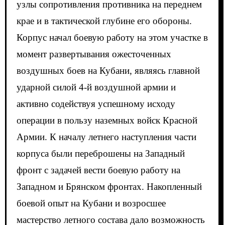
узлы сопротивления противника на переднем
крае и в тактической глубине его обороны.
Корпус начал боевую работу на этом участке в
момент развертывания ожесточенных
воздушных боев на Кубани, являясь главной
ударной силой 4-й воздушной армии и
активно содействуя успешному исходу
операции в пользу наземных войск Красной
Армии. К началу летнего наступления части
корпуса были переброшены на Западный
фронт с задачей вести боевую работу на
Западном и Брянском фронтах. Накопленный
боевой опыт на Кубани и возросшее
мастерство летного состава дало возможность