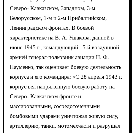
Северо- Кавказском, Западном, 3-м
Белорусском, 1-м и 2-м Прибалтийском,
Ленинградском фронтах. В боевой
характеристике на В. А. Ушакова, данной в
июне 1945 г., командующий 15-й воздушной
армией генерал-полковник авиации Н. Ф.
Науменко, так оценивает боевую деятельность
корпуса и его командира: «С 28 апреля 1943 г.
корпус вел напряженную боевую работу на
Северо- Кавказском фронте и
массированными, сосредоточенными
бомбовыми ударами уничтожал живую силу,
артиллерию, танки, мотомехчасти и разрушал