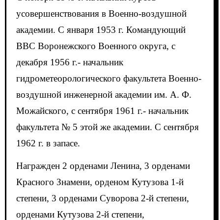
усовершенствования в Военно-воздушной
академии. С января 1953 г. Командующий
ВВС Воронежского Военного округа, с
декабря 1956 г.- начальник
гидрометеорологического факультета Военно-
воздушной инженерной академии им. А. Ф.
Можайского, с сентября 1961 г.- начальник
факультета № 5 этой же академии. С сентября
1962 г. в запасе.
Награжден 2 орденами Ленина, 3 орденами
Красного Знамени, орденом Кутузова 1-й
степени, 3 орденами Суворова 2-й степени,
орденами Кутузова 2-й степени,