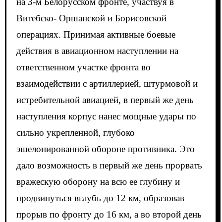
на 3-м Белорусском фронте, участвуя в
Витебско- Оршанской и Борисовской
операциях. Принимая активные боевые
действия в авиационном наступлении на
ответственном участке фронта во
взаимодействии с артиллерией, штурмовой и
истребительной авиацией, в первый же день
наступления корпус нанес мощные удары по
сильно укрепленной, глубоко
эшелонированной обороне противника. Это
дало возможность в первый же день прорвать
вражескую оборону на всю ее глубину и
продвинуться вглубь до 12 км, образовав
прорыв по фронту до 16 км, а во второй день