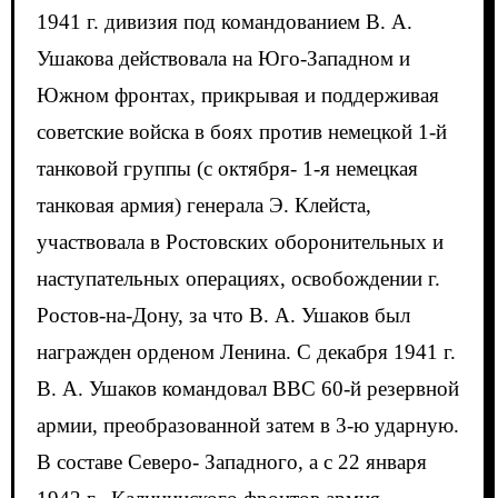
1941 г. дивизия под командованием В. А.
Ушакова действовала на Юго-Западном и
Южном фронтах, прикрывая и поддерживая
советские войска в боях против немецкой 1-й
танковой группы (с октября- 1-я немецкая
танковая армия) генерала Э. Клейста,
участвовала в Ростовских оборонительных и
наступательных операциях, освобождении г.
Ростов-на-Дону, за что В. А. Ушаков был
награжден орденом Ленина. С декабря 1941 г.
В. А. Ушаков командовал ВВС 60-й резервной
армии, преобразованной затем в 3-ю ударную.
В составе Северо- Западного, а с 22 января