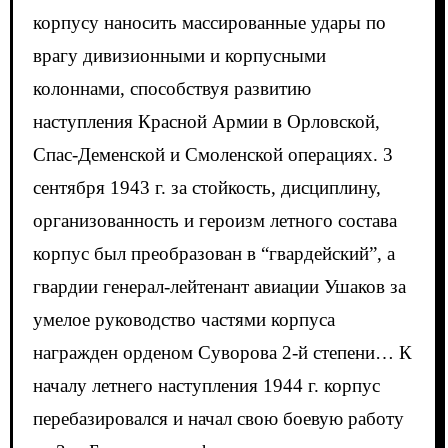
корпусу наносить массированные удары по
врагу дивизионными и корпусными
колоннами, способствуя развитию
наступления Красной Армии в Орловской,
Спас-Деменской и Смоленской операциях. 3
сентября 1943 г. за стойкость, дисциплину,
организованность и героизм летного состава
корпус был преобразован в “гвардейский”, а
гвардии генерал-лейтенант авиации Ушаков за
умелое руководство частями корпуса
награжден орденом Суворова 2-й степени… К
началу летнего наступления 1944 г. корпус
перебазировался и начал свою боевую работу