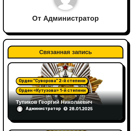
От
Администратор
Связанная запись
Орден "Суворова" 2-й степени
Орден «Кутузова» 1-й степени
Тупиков Георгий Николаевич
Администратор
28.01.2025