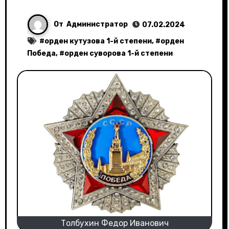
От
Администратор
07.02.2024
#
орден кутузова 1-й степени
, #
орден
Победа
, #
орден суворова 1-й степени
Толбухин Федор Иванович