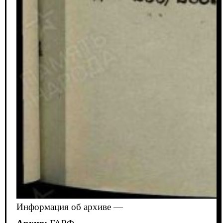
Информация об архиве —