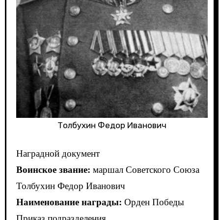
Толбухин Федор Иванович
Наградной документ
Воинское звание:
маршал Советского Союза
Толбухин Федор Иванович
Наименование награды:
Орден Победы
Приказ подразделения