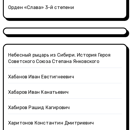
Орден «Слава» 3-й степени
Небесный рыцарь из Сибири. История Героя
Советского Союза Степана Янковского
Хабанов Иван Евстигнеевич
Хабаров Иван Канатьевич
Хабиров Рашид Кагирович
Харитонов Константин Дмитриевич