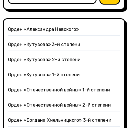
Орден «Александра Невского»
Орден «Кутузова» 3-й степени
Орден «Кутузова» 2-й степени
Орден «Кутузова» 1-й степени
Орден «Отечественной войны» 1-й степени
Орден «Отечественной войны» 2-й степени
Орден «Богдана Хмельницкого» 3-й степени