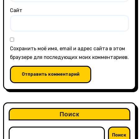
Сайт
Сохранить моё имя, email и адрес сайта в этом
браузере для последующих моих комментариев.
Поиск
Поиск