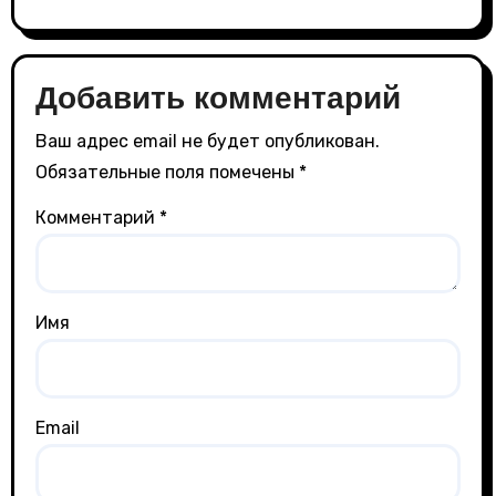
Добавить комментарий
Ваш адрес email не будет опубликован.
Обязательные поля помечены
*
Комментарий
*
Имя
Email