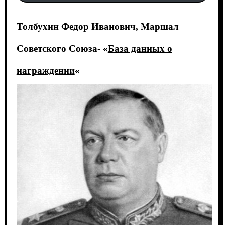
Толбухин Федор Иванович, Маршал
Советского Союза- «
База данных о
награждении
«