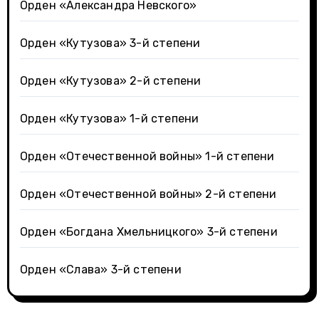
Орден «Александра Невского»
Орден «Кутузова» 3-й степени
Орден «Кутузова» 2-й степени
Орден «Кутузова» 1-й степени
Орден «Отечественной войны» 1-й степени
Орден «Отечественной войны» 2-й степени
Орден «Богдана Хмельницкого» 3-й степени
Орден «Слава» 3-й степени