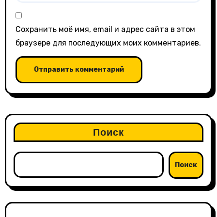
Сохранить моё имя, email и адрес сайта в этом
браузере для последующих моих комментариев.
Поиск
Поиск