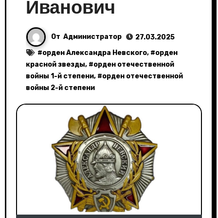
Иванович
От
Администратор
27.03.2025
#
орден Александра Невского
, #
орден
красной звезды
, #
орден отечественной
войны 1-й степени
, #
орден отечественной
войны 2-й степени