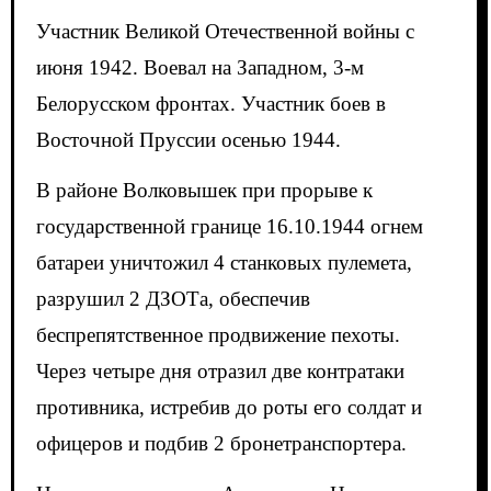
Участник Великой Отечественной войны с
июня 1942. Воевал на Западном, 3-м
Белорусском фронтах. Участник боев в
Восточной Пруссии осенью 1944.
В районе Волковышек при прорыве к
государственной границе 16.10.1944 огнем
батареи уничтожил 4 станковых пулемета,
разрушил 2 ДЗОТа, обеспечив
беспрепятственное продвижение пехоты.
Через четыре дня отразил две контратаки
противника, истребив до роты его солдат и
офицеров и подбив 2 бронетранспортера.