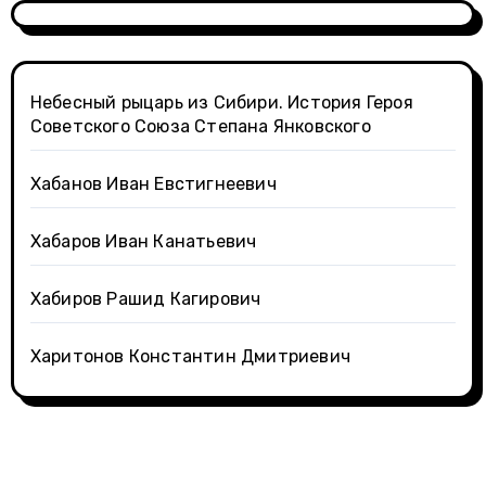
Небесный рыцарь из Сибири. История Героя
Советского Союза Степана Янковского
Хабанов Иван Евстигнеевич
Хабаров Иван Канатьевич
Хабиров Рашид Кагирович
Харитонов Константин Дмитриевич