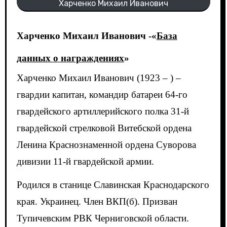
Харченко Михаил Иванович
Харченко Михаил Иванович -«
База
данных о награждениях
»
Харченко Михаил Иванович (1923 – ) –
гвардии капитан, командир батареи 64-го
гвардейского артиллерийского полка 31-й
гвардейской стрелковой Витебской ордена
Ленина Краснознаменной ордена Суворова
дивизии 11-й гвардейской армии.
Родился в станице Славинская Краснодарского
края. Украинец. Член ВКП(б). Призван
Тупичевским РВК Черниговской области.