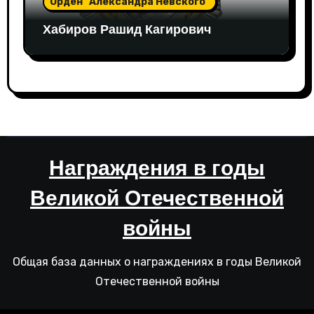
Орден "Александра Невского"
Хабиров Рашид Кагирович
Награждения в годы
Великой Отечественной
войны
Общая база данных о награждениях в годы Великой
Отечественной войны