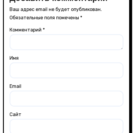
Ваш адрес email не будет опубликован.
Обязательные поля помечены
*
Комментарий
*
Имя
Email
Сайт