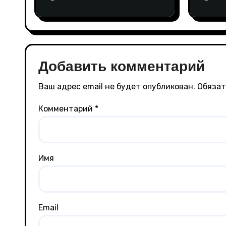
Добавить комментарий
Ваш адрес email не будет опубликован.
Обязат
Комментарий
*
Имя
Email