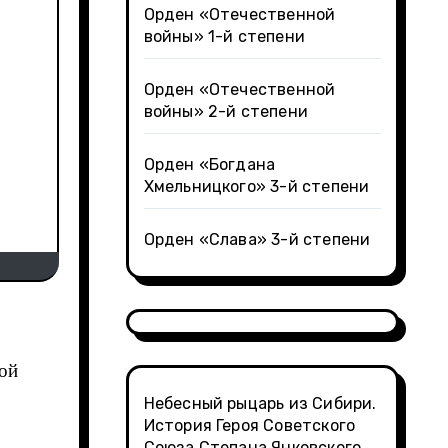
Орден «Отечественной
войны» 1-й степени
Орден «Отечественной
войны» 2-й степени
Орден «Богдана
Хмельницкого» 3-й степени
Орден «Слава» 3-й степени
Небесный рыцарь из Сибири.
История Героя Советского
Союза Степана Янковского