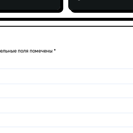
ельные поля помечены
*