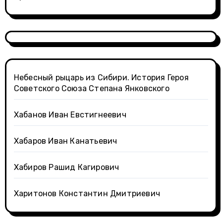
Небесный рыцарь из Сибири. История Героя
Советского Союза Степана Янковского
Хабанов Иван Евстигнеевич
Хабаров Иван Канатьевич
Хабиров Рашид Кагирович
Харитонов Константин Дмитриевич