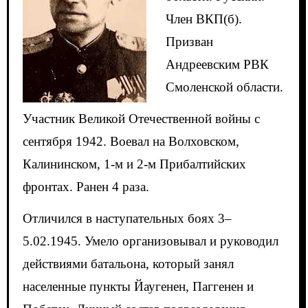
Член ВКП(б).
Призван
Андреевским РВК
Смоленской области.
Участник Великой Отечественной войны с
сентября 1942. Воевал на Волховском,
Калининском, 1-м и 2-м Прибалтийских
фронтах. Ранен 4 раза.
Отличился в наступательных боях 3–
5.02.1945. Умело организовывал и руководил
действиями батальона, который занял
населенные пункты Йаугенен, Паггенен и