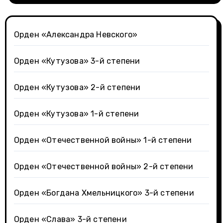
Орден «Александра Невского»
Орден «Кутузова» 3-й степени
Орден «Кутузова» 2-й степени
Орден «Кутузова» 1-й степени
Орден «Отечественной войны» 1-й степени
Орден «Отечественной войны» 2-й степени
Орден «Богдана Хмельницкого» 3-й степени
Орден «Слава» 3-й степени