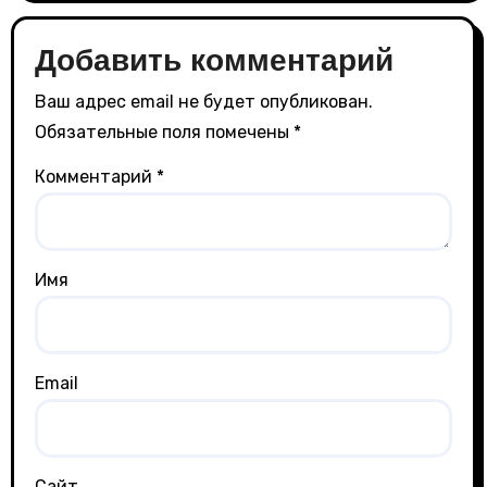
Добавить комментарий
Ваш адрес email не будет опубликован.
Обязательные поля помечены
*
Комментарий
*
Имя
Email
Сайт