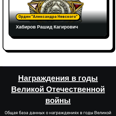
Орден "Александра Невского"
Хабиров Рашид Кагирович
Награждения в годы
Великой Отечественной
войны
Общая база данных о награждениях в годы Великой