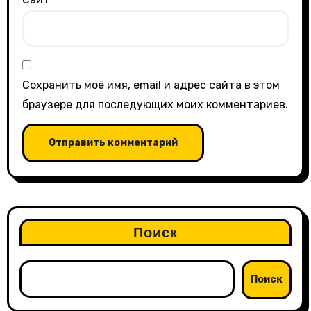
Сохранить моё имя, email и адрес сайта в этом
браузере для последующих моих комментариев.
Поиск
Поиск