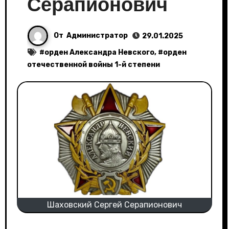
Серапионович
От
Администратор
29.01.2025
#
орден Александра Невского
, #
орден
отечественной войны 1-й степени
Шаховский Сергей Серапионович