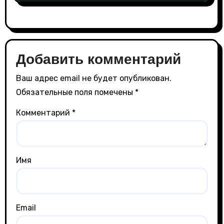
Добавить комментарий
Ваш адрес email не будет опубликован.
Обязательные поля помечены
*
Комментарий
*
Имя
Email