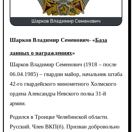
Шарков Владимир Семенович
Шарков Владимир Семенович- «
База
данных о награждениях
»
Шарков Владимир Семенович (1918 – после
06.04.1985) – гвардии майор, начальник штаба
42-го гвардейского минометного Холмского
ордена Александра Невского полка 31-й
армии.
Родился в Троицке Челябинской области.
Русский. Член ВКП(б). Призван добровольно