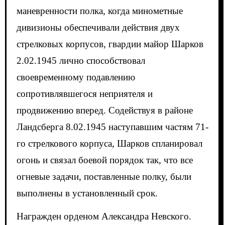
маневренности полка, когда минометные
дивизионы обеспечивали действия двух
стрелковых корпусов, гвардии майор Шарков
2.02.1945 лично способствовал
своевременному подавлению
сопротивлявшегося неприятеля и
продвижению вперед. Содействуя в районе
Ландсберга 8.02.1945 наступавшим частям 71-
го стрелкового корпуса, Шарков спланировал
огонь и связал боевой порядок так, что все
огневые задачи, поставленные полку, были
выполнены в установленный срок.
Награжден орденом Александра Невского.