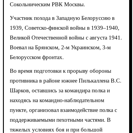
Сокольническим РВК Москвы.
Участник похода в Западную Белоруссию в
1939, Советско-финской войны в 1939–1940,
Великой Отечественной войны с августа 1941.
Воевал на Брянском, 2-м Украинском, 3-м
Белорусском фронтах.
Во время подготовки к прорыву обороны
противника в районе южнее Пилькаллена В.С.
Шарков, оставшись за командира полка и
находясь на командно-наблюдательном
пункте, организовал взаимодействие полка с
поддерживаемыми пехотными частями. В
тяжелых условиях боя и при большой