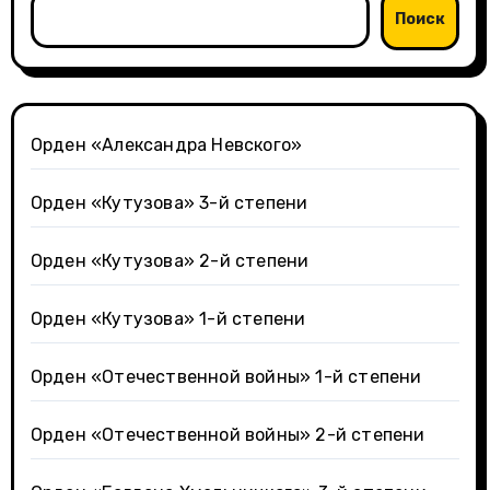
Поиск
Орден «Александра Невского»
Орден «Кутузова» 3-й степени
Орден «Кутузова» 2-й степени
Орден «Кутузова» 1-й степени
Орден «Отечественной войны» 1-й степени
Орден «Отечественной войны» 2-й степени