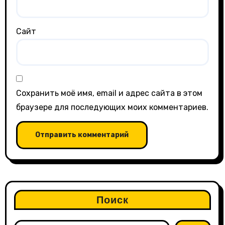
Сайт
Сохранить моё имя, email и адрес сайта в этом
браузере для последующих моих комментариев.
Поиск