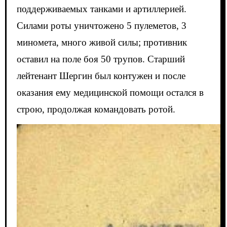
поддерживаемых танками и артиллерией.
Силами роты уничтожено 5 пулеметов, 3
миномета, много живой силы; противник
оставил на поле боя 50 трупов. Старший
лейтенант Шергин был контужен и после
оказания ему медицинской помощи остался в
строю, продолжая командовать ротой.