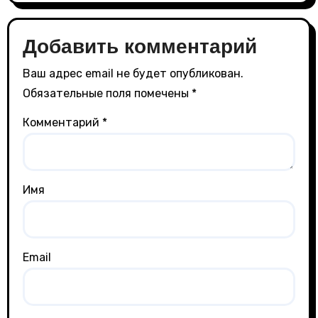
Добавить комментарий
Ваш адрес email не будет опубликован.
Обязательные поля помечены
*
Комментарий
*
Имя
Email