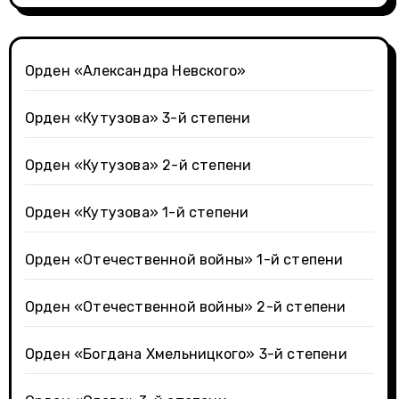
Орден «Александра Невского»
Орден «Кутузова» 3-й степени
Орден «Кутузова» 2-й степени
Орден «Кутузова» 1-й степени
Орден «Отечественной войны» 1-й степени
Орден «Отечественной войны» 2-й степени
Орден «Богдана Хмельницкого» 3-й степени