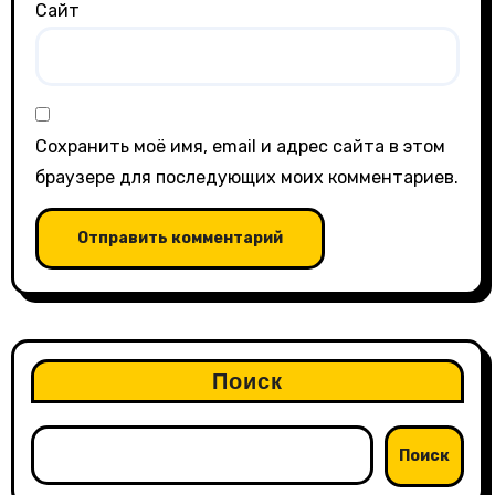
Сайт
Сохранить моё имя, email и адрес сайта в этом
браузере для последующих моих комментариев.
Поиск
Поиск