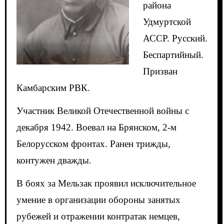
района
Удмуртской
АССР. Русский.
Беспартийный.
Призван
Камбарским РВК.
Участник Великой Отечественной войны с
декабря 1942. Воевал на Брянском, 2-м
Белорусском фронтах. Ранен трижды,
контужен дважды.
В боях за Мельзак проявил исключительное
умение в организации обороны занятых
рубежей и отражении контратак немцев,