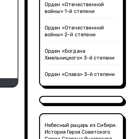
Орден «Отечественной
войны» 1-й степени
Орден «Отечественной
войны» 2-й степени
Орден «Богдана
Хмельницкого» 3-й степени
Орден «Слава» 3-й степени
Небесный рыцарь из Сибири.
История Героя Советского
Союза Степана Янковского