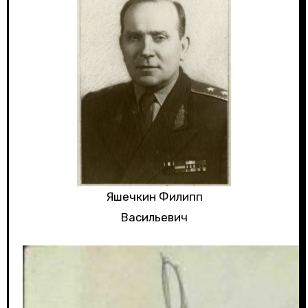
Яшечкин Филипп
Васильевич