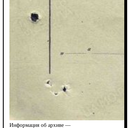
Информация об архиве —