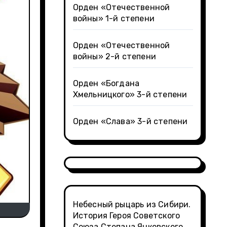
Орден «Отечественной
войны» 1-й степени
Орден «Отечественной
войны» 2-й степени
Орден «Богдана
Хмельницкого» 3-й степени
Орден «Слава» 3-й степени
Небесный рыцарь из Сибири.
История Героя Советского
Союза Степана Янковского