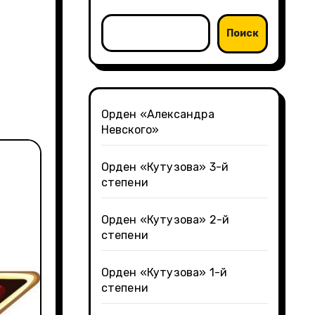
Поиск
Орден «Александра
Невского»
Орден «Кутузова» 3-й
степени
Орден «Кутузова» 2-й
степени
Орден «Кутузова» 1-й
степени