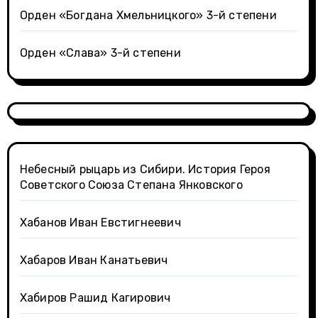
Орден «Богдана Хмельницкого» 3-й степени
Орден «Слава» 3-й степени
Небесный рыцарь из Сибири. История Героя
Советского Союза Степана Янковского
Хабанов Иван Евстигнеевич
Хабаров Иван Канатьевич
Хабиров Рашид Кагирович