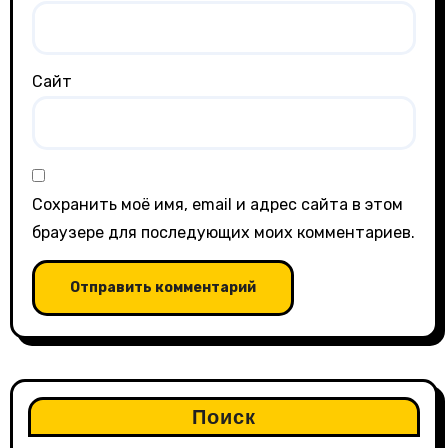
Сайт
Сохранить моё имя, email и адрес сайта в этом
браузере для последующих моих комментариев.
Поиск