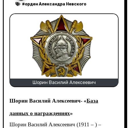
#
орден Александра Невского
Шорин Василий Алексеевич
Шорин Василий Алексеевич- «
База
данных о награждениях
»
Шорин Василий Алексеевич (1911 – ) –