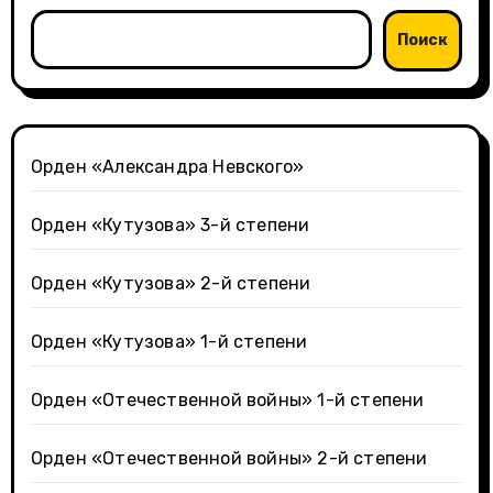
Поиск
Орден «Александра Невского»
Орден «Кутузова» 3-й степени
Орден «Кутузова» 2-й степени
Орден «Кутузова» 1-й степени
Орден «Отечественной войны» 1-й степени
Орден «Отечественной войны» 2-й степени