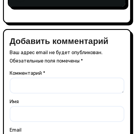
Добавить комментарий
Ваш адрес email не будет опубликован.
Обязательные поля помечены
*
Комментарий
*
Имя
Email