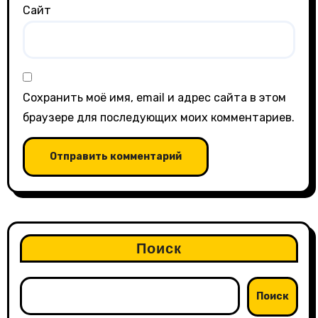
Сайт
Сохранить моё имя, email и адрес сайта в этом
браузере для последующих моих комментариев.
Поиск
Поиск