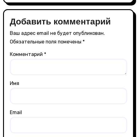
Добавить комментарий
Ваш адрес email не будет опубликован.
Обязательные поля помечены
*
Комментарий
*
Имя
Email