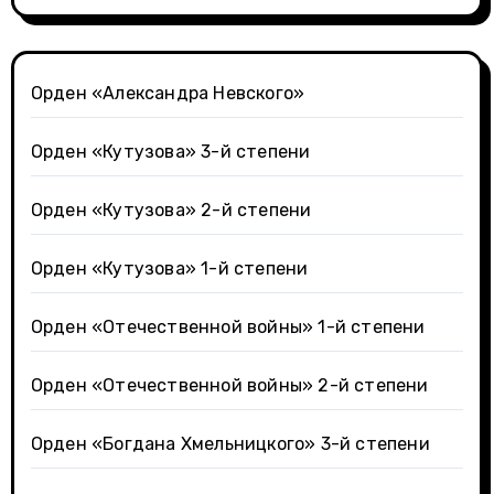
Орден «Александра Невского»
Орден «Кутузова» 3-й степени
Орден «Кутузова» 2-й степени
Орден «Кутузова» 1-й степени
Орден «Отечественной войны» 1-й степени
Орден «Отечественной войны» 2-й степени
Орден «Богдана Хмельницкого» 3-й степени