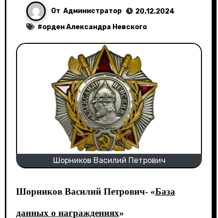
От
Администратор
20.12.2024
#
орден Александра Невского
Шорников Василий Петрович
Шорников Василий Петрович- «
База
данных о награждениях
»