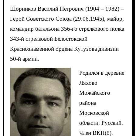
Шорников Василий Петрович (1904 – 1982) –
Герой Советского Союза (29.06.1945), майор,
командир батальона 356-го стрелкового полка
343-й стрелковой Белостокской
Краснознаменной ордена Кутузова дивизии
50-й армии.
Родился в деревне
Ляхово
Можайского
района
Московской
области. Русский.
Член ВКП(б).