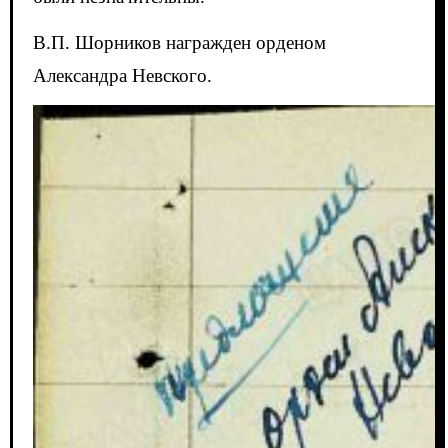
В.П. Шорников награжден орденом
Александра Невского.