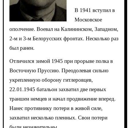
В 1941 вступил в
Московское
ополчение. Воевал на Калининском, Западном,
2-м и 3-м Белорусских фронтах. Несколько раз
был ранен.
Отличился зимой 1945 при прорыве полка в
Восточную Пруссию. Преодолевая сильно
укрепленную оборону гитлеровцев,
22.01.1945 батальон захватил две первых
траншеи немцев и начал продвижение вперед.
Нанес противнику потери в живой силе,
захватил несколько пленных. Свои потери
были незначительны.