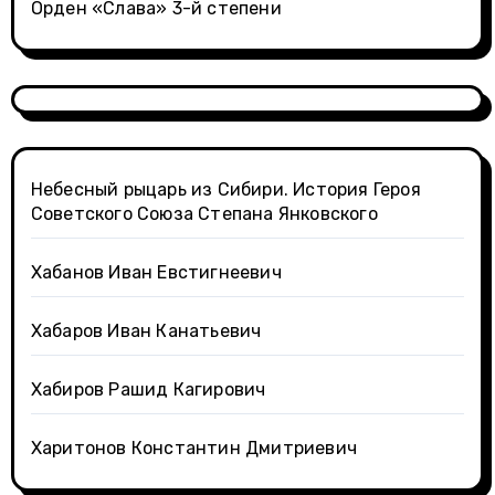
Орден «Слава» 3-й степени
Небесный рыцарь из Сибири. История Героя
Советского Союза Степана Янковского
Хабанов Иван Евстигнеевич
Хабаров Иван Канатьевич
Хабиров Рашид Кагирович
Харитонов Константин Дмитриевич