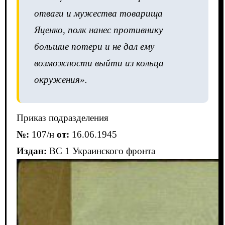
отваги и мужества товарища
Яценко, полк нанес противнику
большие потери и не дал ему
возможности выйти из кольца
окружения».
Приказ подразделения
№:
107/н
от:
16.06.1945
Издан:
ВС 1 Украинского фронта