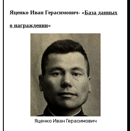
Яценко Иван Герасимович- «
База данных
о награждении
«
Яценко Иван Герасимович