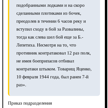
подобранными лодками и на скоро
сделанными плотиками из бочек,
преодолев в течении 6 часов реку и
вступил сходу в бой за Развалины,
тогда как слева шел бой еще за Б.-
Лепетиха. Несмотря на то, что
противник контратаковал 12 раз полк,
не имея боеприпасов отбивал
контратаки штыком. Товарищ Яценко,
10 февраля 1944 года, был ранен 7-й
раз».
Приказ подразделения