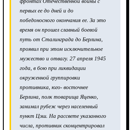
фронтах Отечественной войны с
первых ее до дней и до
победоносного окончания ее. За это
время он прошел славный боевой
путь от Сталинграда до Берлина,
проявил при этом исключительное
мужество и отвагу. 27 апреля 1945
года, в бою при ликвидации
окруженной группировки
противника, юго- восточнее
Берлина, полк товарища Яценко,
занимал рубеж через населенный
пункт Цэш. На рассвете указанного
числа, противник сконцентрировал