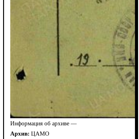
Информация об архиве —
Архив:
ЦАМО