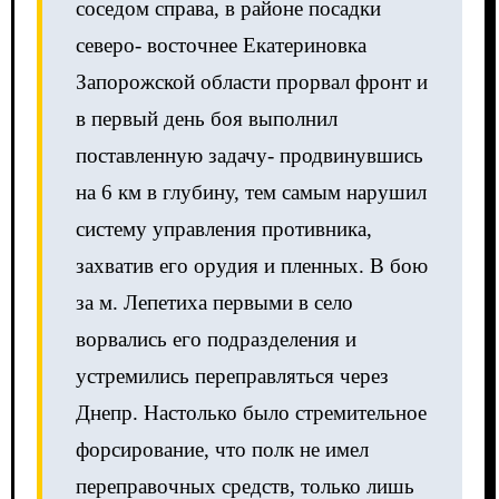
соседом справа, в районе посадки
северо- восточнее Екатериновка
Запорожской области прорвал фронт и
в первый день боя выполнил
поставленную задачу- продвинувшись
на 6 км в глубину, тем самым нарушил
систему управления противника,
захватив его орудия и пленных. В бою
за м. Лепетиха первыми в село
ворвались его подразделения и
устремились переправляться через
Днепр. Настолько было стремительное
форсирование, что полк не имел
переправочных средств, только лишь