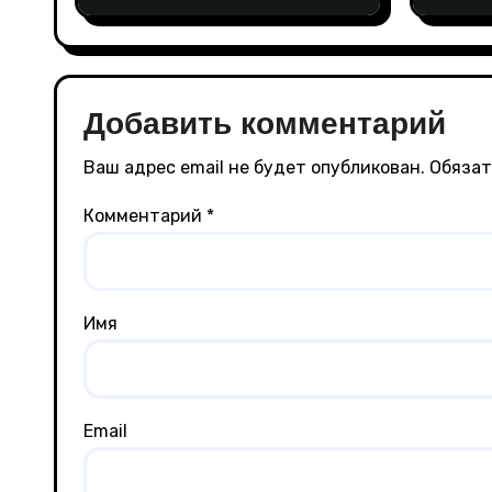
Добавить комментарий
Ваш адрес email не будет опубликован.
Обязат
Комментарий
*
Имя
Email