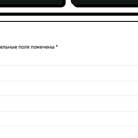
ельные поля помечены
*