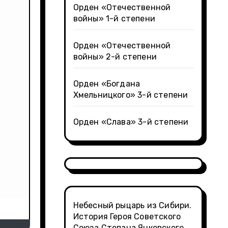
Орден «Отечественной
войны» 1-й степени
Орден «Отечественной
войны» 2-й степени
Орден «Богдана
Хмельницкого» 3-й степени
Орден «Слава» 3-й степени
Небесный рыцарь из Сибири.
История Героя Советского
Союза Степана Янковского